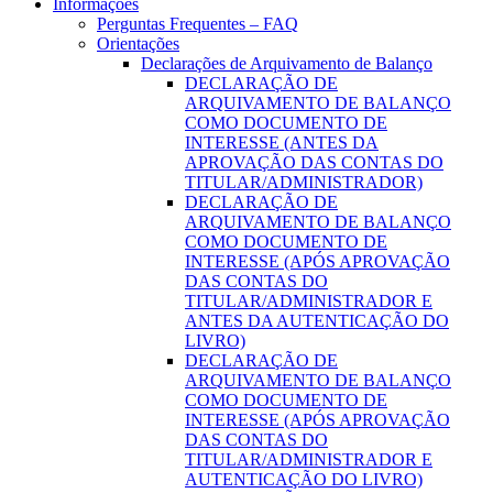
Informações
Perguntas Frequentes – FAQ
Orientações
Declarações de Arquivamento de Balanço
DECLARAÇÃO DE
ARQUIVAMENTO DE BALANÇO
COMO DOCUMENTO DE
INTERESSE (ANTES DA
APROVAÇÃO DAS CONTAS DO
TITULAR/ADMINISTRADOR)
DECLARAÇÃO DE
ARQUIVAMENTO DE BALANÇO
COMO DOCUMENTO DE
INTERESSE (APÓS APROVAÇÃO
DAS CONTAS DO
TITULAR/ADMINISTRADOR E
ANTES DA AUTENTICAÇÃO DO
LIVRO)
DECLARAÇÃO DE
ARQUIVAMENTO DE BALANÇO
COMO DOCUMENTO DE
INTERESSE (APÓS APROVAÇÃO
DAS CONTAS DO
TITULAR/ADMINISTRADOR E
AUTENTICAÇÃO DO LIVRO)