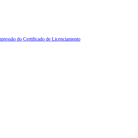
mpressão do Certificado de Licenciamento