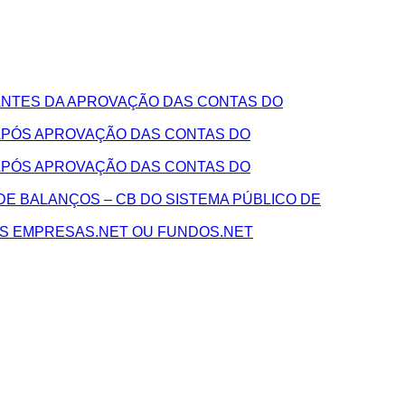
NTES DA APROVAÇÃO DAS CONTAS DO
APÓS APROVAÇÃO DAS CONTAS DO
APÓS APROVAÇÃO DAS CONTAS DO
E BALANÇOS – CB DO SISTEMA PÚBLICO DE
AS EMPRESAS.NET OU FUNDOS.NET