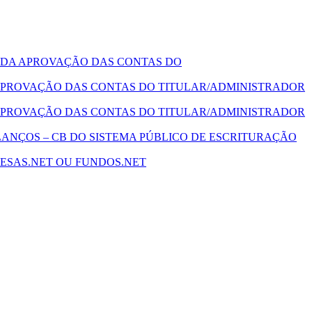
 DA APROVAÇÃO DAS CONTAS DO
PROVAÇÃO DAS CONTAS DO TITULAR/ADMINISTRADOR
PROVAÇÃO DAS CONTAS DO TITULAR/ADMINISTRADOR
ANÇOS – CB DO SISTEMA PÚBLICO DE ESCRITURAÇÃO
ESAS.NET OU FUNDOS.NET