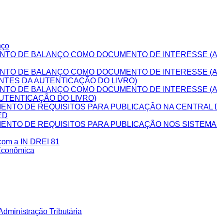
nço
NTO DE BALANÇO COMO DOCUMENTO DE INTERESSE (A
NTO DE BALANÇO COMO DOCUMENTO DE INTERESSE (
NTES DA AUTENTICAÇÃO DO LIVRO)
NTO DE BALANÇO COMO DOCUMENTO DE INTERESSE (
UTENTICAÇÃO DO LIVRO)
NTO DE REQUISITOS PARA PUBLICAÇÃO NA CENTRAL D
ED
NTO DE REQUISITOS PARA PUBLICAÇÃO NOS SISTEM
 com a IN DREI 81
Econômica
dministração Tributária