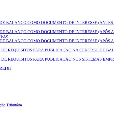
E BALANÇO COMO DOCUMENTO DE INTERESSE (ANTES
E BALANÇO COMO DOCUMENTO DE INTERESSE (APÓS A
VRO)
E BALANÇO COMO DOCUMENTO DE INTERESSE (APÓS A
E REQUISITOS PARA PUBLICAÇÃO NA CENTRAL DE BAL
DE REQUISITOS PARA PUBLICAÇÃO NOS SISTEMAS EMPR
DREI 81
ão Tributária