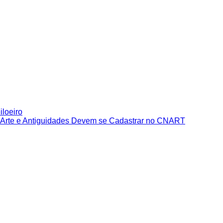
iloeiro
e Arte e Antiguidades Devem se Cadastrar no CNART