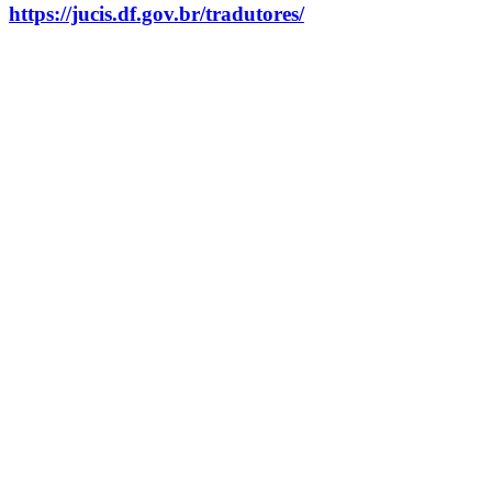
https://jucis.df.gov.br/tradutores/