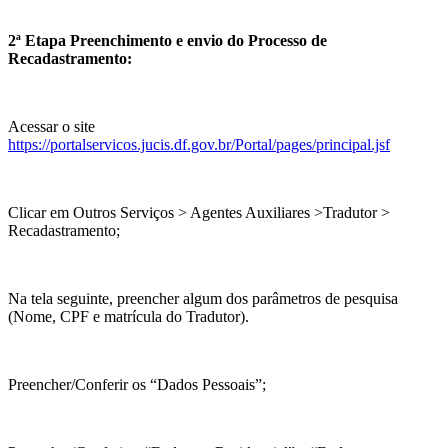
2ª Etapa Preenchimento e envio do Processo de
Recadastramento:
Acessar o site
https://portalservicos.jucis.df.gov.br/Portal/pages/principal.jsf
Clicar em Outros Serviços > Agentes Auxiliares >Tradutor >
Recadastramento;
Na tela seguinte, preencher algum dos parâmetros de pesquisa
(Nome, CPF e matrícula do Tradutor).
Preencher/Conferir os “Dados Pessoais”;