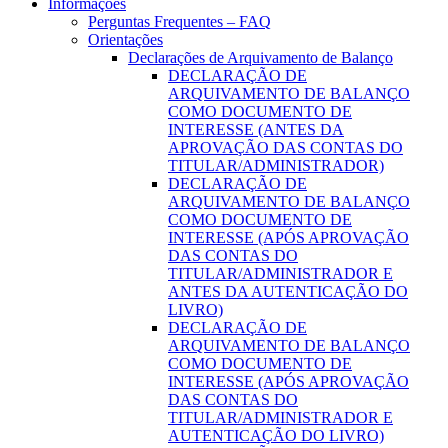
Informações
Perguntas Frequentes – FAQ
Orientações
Declarações de Arquivamento de Balanço
DECLARAÇÃO DE
ARQUIVAMENTO DE BALANÇO
COMO DOCUMENTO DE
INTERESSE (ANTES DA
APROVAÇÃO DAS CONTAS DO
TITULAR/ADMINISTRADOR)
DECLARAÇÃO DE
ARQUIVAMENTO DE BALANÇO
COMO DOCUMENTO DE
INTERESSE (APÓS APROVAÇÃO
DAS CONTAS DO
TITULAR/ADMINISTRADOR E
ANTES DA AUTENTICAÇÃO DO
LIVRO)
DECLARAÇÃO DE
ARQUIVAMENTO DE BALANÇO
COMO DOCUMENTO DE
INTERESSE (APÓS APROVAÇÃO
DAS CONTAS DO
TITULAR/ADMINISTRADOR E
AUTENTICAÇÃO DO LIVRO)