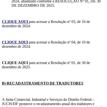
2024, atualizado conforme a RESOLUÇÃO Nº 01, DE 30
DE DEZEMBRO DE 2025.
CLIQUE AQUI
para acessar a Resolução nº 03, de 16 de
dezembro de 2024.
CLIQUE AQUI
para acessar a Resolução nº 04, de 19 de
dezembro de 2024.
CLIQUE AQUI
para acessar a Resolução nº 01, de 30 de
dezembro de 2025.
B) RECADASTRAMENTO DE TRADUTORES
A Junta Comercial, Industrial e Serviços do Distrito Federal –
JUCIS/DF promove o recadastramento anual dos tradutores e