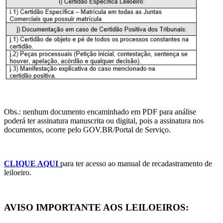
Obs.: nenhum documento encaminhado em PDF para análise
poderá ter assinatura manuscrita ou digital, pois a assinatura nos
documentos, ocorre pelo GOV.BR/Portal de Serviço.
CLIQUE AQUI
para ter acesso ao manual de recadastramento de
leiloeiro.
AVISO IMPORTANTE AOS LEILOEIROS: