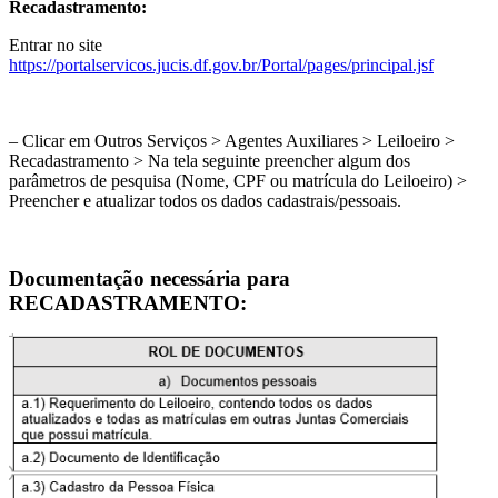
Recadastramento:
Entrar no site
https://portalservicos.jucis.df.gov.br/Portal/pages/principal.jsf
– Clicar em Outros Serviços > Agentes Auxiliares > Leiloeiro >
Recadastramento > Na tela seguinte preencher algum dos
parâmetros de pesquisa (Nome, CPF ou matrícula do Leiloeiro) >
Preencher e atualizar todos os dados cadastrais/pessoais.
Documentação necessária para
RECADASTRAMENTO: