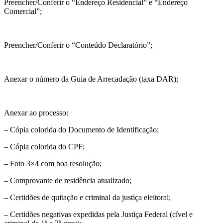
Preencher/Conferir o “Endereço Residencial” e “Endereço
Comercial”;
Preencher/Conferir o “Conteúdo Declaratório”;
Anexar o número da Guia de Arrecadação (taxa DAR);
Anexar ao processo:
– Cópia colorida do Documento de Identificação;
– Cópia colorida do CPF;
– Foto 3×4 com boa resolução;
– Comprovante de residência atualizado;
– Certidões de quitação e criminal da justiça eleitoral;
– Certidões negativas expedidas pela Justiça Federal (cível e