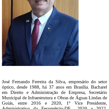
José Fernando Ferreira da Silva, empresário do setor
óptico, desde 1988, há 37 anos em Brasília. Bacharel
em Direito e Administração de Empresa, Secretário
Municipal de Infraestrutura e Obras de Águas Lindas de
Goiás, entre 2016 e 2020, 1º Vice Presidente,
Administrativo da Fecomércio-DF 2020 a 2022,