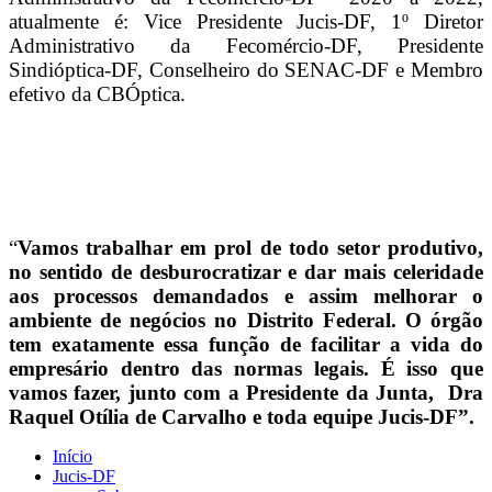
atualmente é: Vice Presidente Jucis-DF, 1º Diretor
Administrativo da Fecomércio-DF, Presidente
Sindióptica-DF, Conselheiro do SENAC-DF e Membro
efetivo da CBÓptica.
“
Vamos trabalhar em prol de todo setor produtivo,
no sentido de desburocratizar e dar mais celeridade
aos processos demandados e assim melhorar o
ambiente de negócios no Distrito Federal. O órgão
tem exatamente essa função de facilitar a vida do
empresário dentro das normas legais. É isso que
vamos fazer, junto com a Presidente da Junta, Dra
Raquel Otília de Carvalho e toda equipe Jucis-DF”.
Início
Jucis-DF