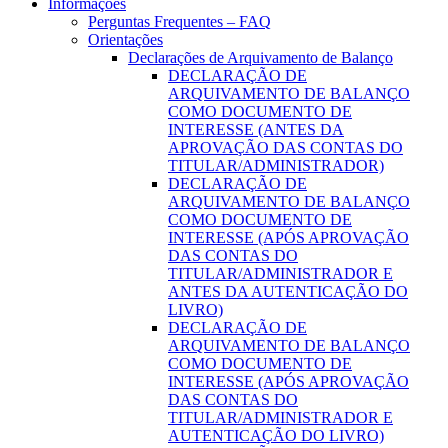
Informações
Perguntas Frequentes – FAQ
Orientações
Declarações de Arquivamento de Balanço
DECLARAÇÃO DE
ARQUIVAMENTO DE BALANÇO
COMO DOCUMENTO DE
INTERESSE (ANTES DA
APROVAÇÃO DAS CONTAS DO
TITULAR/ADMINISTRADOR)
DECLARAÇÃO DE
ARQUIVAMENTO DE BALANÇO
COMO DOCUMENTO DE
INTERESSE (APÓS APROVAÇÃO
DAS CONTAS DO
TITULAR/ADMINISTRADOR E
ANTES DA AUTENTICAÇÃO DO
LIVRO)
DECLARAÇÃO DE
ARQUIVAMENTO DE BALANÇO
COMO DOCUMENTO DE
INTERESSE (APÓS APROVAÇÃO
DAS CONTAS DO
TITULAR/ADMINISTRADOR E
AUTENTICAÇÃO DO LIVRO)