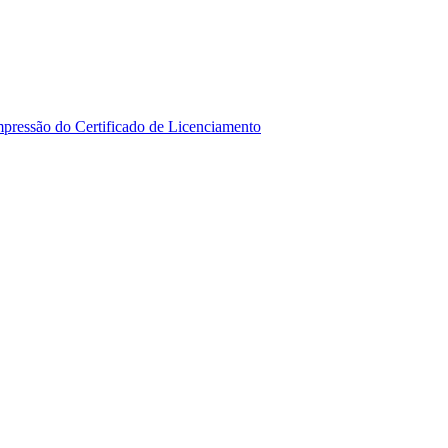
mpressão do Certificado de Licenciamento