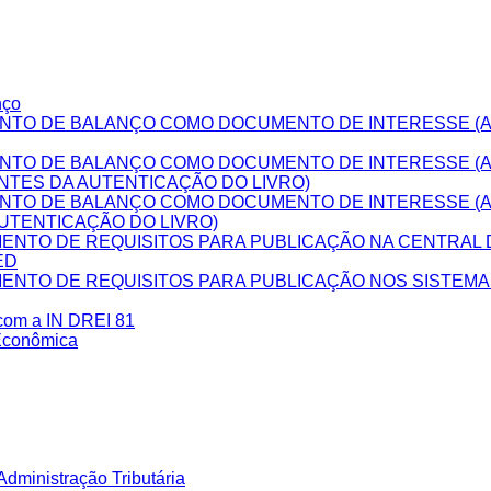
nço
NTO DE BALANÇO COMO DOCUMENTO DE INTERESSE (A
NTO DE BALANÇO COMO DOCUMENTO DE INTERESSE (
NTES DA AUTENTICAÇÃO DO LIVRO)
NTO DE BALANÇO COMO DOCUMENTO DE INTERESSE (
UTENTICAÇÃO DO LIVRO)
NTO DE REQUISITOS PARA PUBLICAÇÃO NA CENTRAL D
ED
NTO DE REQUISITOS PARA PUBLICAÇÃO NOS SISTEM
 com a IN DREI 81
Econômica
dministração Tributária