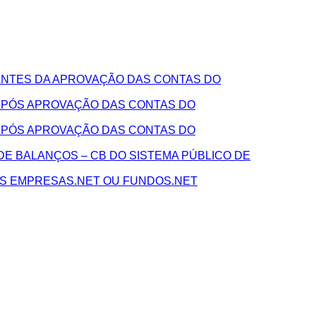
NTES DA APROVAÇÃO DAS CONTAS DO
APÓS APROVAÇÃO DAS CONTAS DO
APÓS APROVAÇÃO DAS CONTAS DO
E BALANÇOS – CB DO SISTEMA PÚBLICO DE
AS EMPRESAS.NET OU FUNDOS.NET