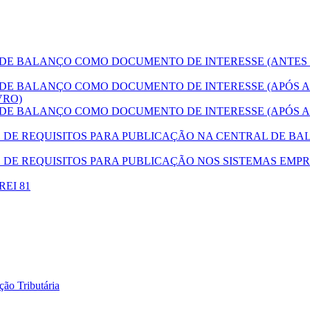
E BALANÇO COMO DOCUMENTO DE INTERESSE (ANTES
E BALANÇO COMO DOCUMENTO DE INTERESSE (APÓS A
VRO)
E BALANÇO COMO DOCUMENTO DE INTERESSE (APÓS A
E REQUISITOS PARA PUBLICAÇÃO NA CENTRAL DE BAL
DE REQUISITOS PARA PUBLICAÇÃO NOS SISTEMAS EMPR
DREI 81
ão Tributária