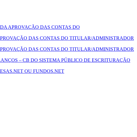
 DA APROVAÇÃO DAS CONTAS DO
PROVAÇÃO DAS CONTAS DO TITULAR/ADMINISTRADOR
PROVAÇÃO DAS CONTAS DO TITULAR/ADMINISTRADOR
ANÇOS – CB DO SISTEMA PÚBLICO DE ESCRITURAÇÃO
ESAS.NET OU FUNDOS.NET