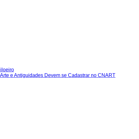
iloeiro
e Arte e Antiguidades Devem se Cadastrar no CNART