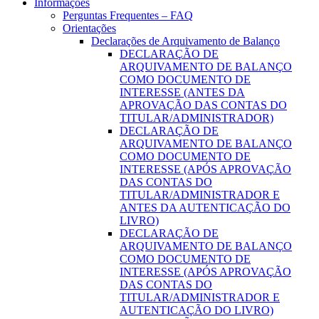
Informações
Perguntas Frequentes – FAQ
Orientações
Declarações de Arquivamento de Balanço
DECLARAÇÃO DE
ARQUIVAMENTO DE BALANÇO
COMO DOCUMENTO DE
INTERESSE (ANTES DA
APROVAÇÃO DAS CONTAS DO
TITULAR/ADMINISTRADOR)
DECLARAÇÃO DE
ARQUIVAMENTO DE BALANÇO
COMO DOCUMENTO DE
INTERESSE (APÓS APROVAÇÃO
DAS CONTAS DO
TITULAR/ADMINISTRADOR E
ANTES DA AUTENTICAÇÃO DO
LIVRO)
DECLARAÇÃO DE
ARQUIVAMENTO DE BALANÇO
COMO DOCUMENTO DE
INTERESSE (APÓS APROVAÇÃO
DAS CONTAS DO
TITULAR/ADMINISTRADOR E
AUTENTICAÇÃO DO LIVRO)