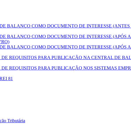
E BALANÇO COMO DOCUMENTO DE INTERESSE (ANTES
E BALANÇO COMO DOCUMENTO DE INTERESSE (APÓS A
VRO)
E BALANÇO COMO DOCUMENTO DE INTERESSE (APÓS A
E REQUISITOS PARA PUBLICAÇÃO NA CENTRAL DE BAL
DE REQUISITOS PARA PUBLICAÇÃO NOS SISTEMAS EMPR
DREI 81
ão Tributária