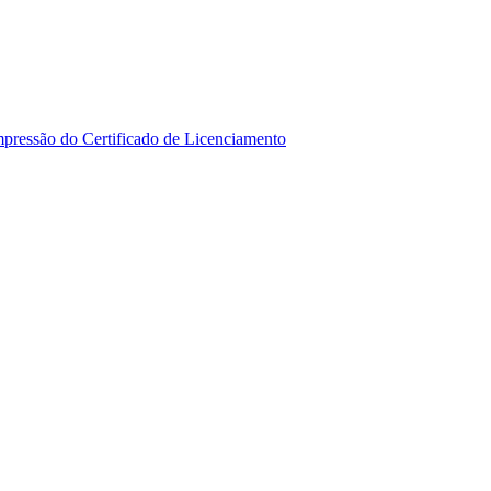
mpressão do Certificado de Licenciamento