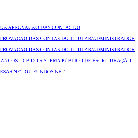
 DA APROVAÇÃO DAS CONTAS DO
PROVAÇÃO DAS CONTAS DO TITULAR/ADMINISTRADOR
PROVAÇÃO DAS CONTAS DO TITULAR/ADMINISTRADOR
ANÇOS – CB DO SISTEMA PÚBLICO DE ESCRITURAÇÃO
ESAS.NET OU FUNDOS.NET