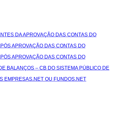
NTES DA APROVAÇÃO DAS CONTAS DO
APÓS APROVAÇÃO DAS CONTAS DO
APÓS APROVAÇÃO DAS CONTAS DO
E BALANÇOS – CB DO SISTEMA PÚBLICO DE
AS EMPRESAS.NET OU FUNDOS.NET