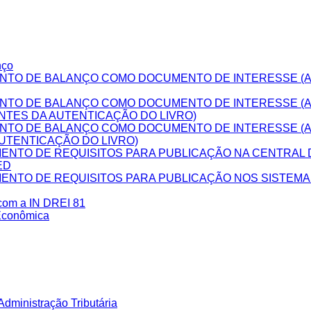
nço
NTO DE BALANÇO COMO DOCUMENTO DE INTERESSE (A
NTO DE BALANÇO COMO DOCUMENTO DE INTERESSE (
NTES DA AUTENTICAÇÃO DO LIVRO)
NTO DE BALANÇO COMO DOCUMENTO DE INTERESSE (
UTENTICAÇÃO DO LIVRO)
NTO DE REQUISITOS PARA PUBLICAÇÃO NA CENTRAL D
ED
NTO DE REQUISITOS PARA PUBLICAÇÃO NOS SISTEM
 com a IN DREI 81
Econômica
dministração Tributária