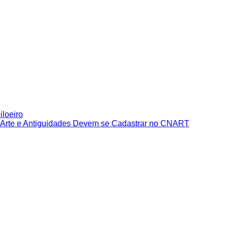
iloeiro
e Arte e Antiguidades Devem se Cadastrar no CNART