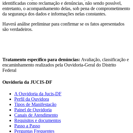
identificadas como reclamação e denúncias, não sendo possível,
entretanto, o acompanhamento delas, sob pena de comprometimento
da segurança dos dados e informações nelas constantes.
Haverá análise preliminar para confirmar se os fatos apresentados
são verdadeiros.
Tratamento específico para denúncias:
Avaliação, classificação e
encaminhamento realizados pela Ouvidoria-Geral do Distrito
Federal
Ouvidoria da JUCIS-DF
A Ouvidoria da Jucis-DF
Perfil da Ouvidora
Tipos de Manifestação
Painel de Ouvidoria
Canais de Atendimento
Requisitos e documentos
Passo a Passo
Perguntas Frequentes