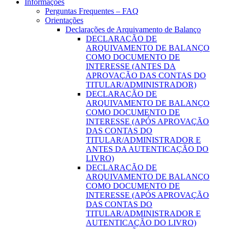
Informações
Perguntas Frequentes – FAQ
Orientações
Declarações de Arquivamento de Balanço
DECLARAÇÃO DE
ARQUIVAMENTO DE BALANÇO
COMO DOCUMENTO DE
INTERESSE (ANTES DA
APROVAÇÃO DAS CONTAS DO
TITULAR/ADMINISTRADOR)
DECLARAÇÃO DE
ARQUIVAMENTO DE BALANÇO
COMO DOCUMENTO DE
INTERESSE (APÓS APROVAÇÃO
DAS CONTAS DO
TITULAR/ADMINISTRADOR E
ANTES DA AUTENTICAÇÃO DO
LIVRO)
DECLARAÇÃO DE
ARQUIVAMENTO DE BALANÇO
COMO DOCUMENTO DE
INTERESSE (APÓS APROVAÇÃO
DAS CONTAS DO
TITULAR/ADMINISTRADOR E
AUTENTICAÇÃO DO LIVRO)