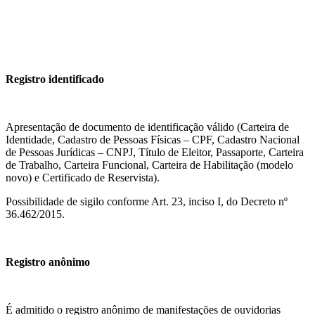
Registro identificado
Apresentação de documento de identificação válido (Carteira de
Identidade, Cadastro de Pessoas Físicas – CPF, Cadastro Nacional
de Pessoas Jurídicas – CNPJ, Título de Eleitor, Passaporte, Carteira
de Trabalho, Carteira Funcional, Carteira de Habilitação (modelo
novo) e Certificado de Reservista).
Possibilidade de sigilo conforme Art. 23, inciso I, do Decreto nº
36.462/2015.
Registro anônimo
É admitido o registro anônimo de manifestações de ouvidorias