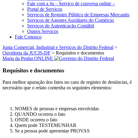
Fale com a Ju – Serviço de conversa online –
Portal de Serviços
Serviços de Registro Público de Empresas Mercantis
Serviços de Agentes Auxiliares do Comércio
Serviços de Autenticação Contábil
Outros Serviços
Fale Conosco
Junta Comercial, Industrial e Serviços do Distrito Federal
>
Ouvidoria da JUCIS-DF
>
Requisitos e documentos
Maria da Penha ONLINE
Requisitos e documentos
Para melhor apuração dos fatos no caso de registro de denúncias, é
necessário que o relato contenha os seguintes elementos:
NOMES de pessoas e empresas envolvidas
QUANDO ocorreu o fato
ONDE ocorreu o fato
Quem pode TESTEMUNHAR
Se a pessoa pode apresentar PROVAS