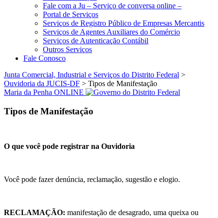
Fale com a Ju – Serviço de conversa online –
Portal de Serviços
Serviços de Registro Público de Empresas Mercantis
Serviços de Agentes Auxiliares do Comércio
Serviços de Autenticação Contábil
Outros Serviços
Fale Conosco
Junta Comercial, Industrial e Serviços do Distrito Federal
>
Ouvidoria da JUCIS-DF
>
Tipos de Manifestação
Maria da Penha ONLINE
Tipos de Manifestação
O que você pode registrar na Ouvidoria
Você pode fazer denúncia, reclamação, sugestão e elogio.
RECLAMAÇÃO:
manifestação de desagrado, uma queixa ou