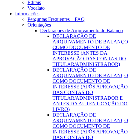
Editais
Vocalato
Informações
Perguntas Frequentes – FAQ
Orientações
Declarações de Arquivamento de Balanço
DECLARAÇÃO DE
ARQUIVAMENTO DE BALANÇO
COMO DOCUMENTO DE
INTERESSE (ANTES DA
APROVAÇÃO DAS CONTAS DO
TITULAR/ADMINISTRADOR)
DECLARAÇÃO DE
ARQUIVAMENTO DE BALANÇO
COMO DOCUMENTO DE
INTERESSE (APÓS APROVAÇÃO
DAS CONTAS DO
TITULAR/ADMINISTRADOR E
ANTES DA AUTENTICAÇÃO DO
LIVRO)
DECLARAÇÃO DE
ARQUIVAMENTO DE BALANÇO
COMO DOCUMENTO DE
INTERESSE (APÓS APROVAÇÃO
DAS CONTAS DO