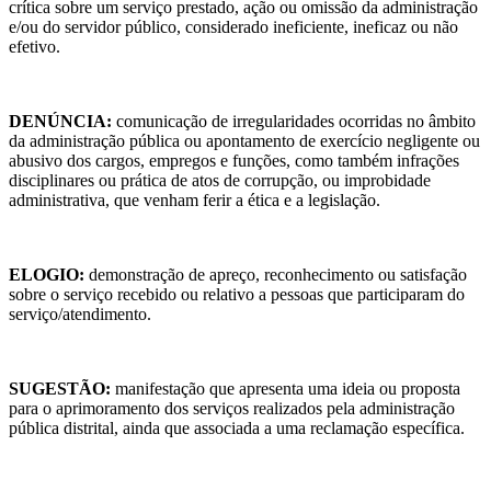
crítica sobre um serviço prestado, ação ou omissão da administração
e/ou do servidor público, considerado ineficiente, ineficaz ou não
efetivo.
DENÚNCIA:
comunicação de irregularidades ocorridas no âmbito
da administração pública ou apontamento de exercício negligente ou
abusivo dos cargos, empregos e funções, como também infrações
disciplinares ou prática de atos de corrupção, ou improbidade
administrativa, que venham ferir a ética e a legislação.
ELOGIO:
demonstração de apreço, reconhecimento ou satisfação
sobre o serviço recebido ou relativo a pessoas que participaram do
serviço/atendimento.
SUGESTÃO:
manifestação que apresenta uma ideia ou proposta
para o aprimoramento dos serviços realizados pela administração
pública distrital, ainda que associada a uma reclamação específica.