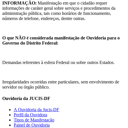
INFORMAÇÃO:
Manifestação em que o cidadão requer
informações de caráter geral sobre serviços e procedimentos da
administração pública, tais como horários de funcionamento,
números de telefone, endereços, dentre outras.
O que NÃO é considerada manifestação de Ouvidoria para o
Governo do Distrito Federal:
Demandas referentes à esfera Federal ou sobre outros Estados.
Irregularidades ocorridas entre particulares, sem envolvimento de
servidor ou órgão público.
Ouvidoria da JUCIS-DF
A Ouvidoria da Jucis-DF
Perfil da Ouvidora
Tipos de Manifestação
Painel de Ouvidoria