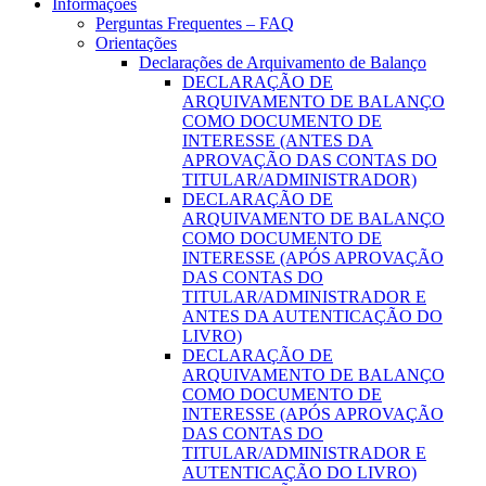
Informações
Perguntas Frequentes – FAQ
Orientações
Declarações de Arquivamento de Balanço
DECLARAÇÃO DE
ARQUIVAMENTO DE BALANÇO
COMO DOCUMENTO DE
INTERESSE (ANTES DA
APROVAÇÃO DAS CONTAS DO
TITULAR/ADMINISTRADOR)
DECLARAÇÃO DE
ARQUIVAMENTO DE BALANÇO
COMO DOCUMENTO DE
INTERESSE (APÓS APROVAÇÃO
DAS CONTAS DO
TITULAR/ADMINISTRADOR E
ANTES DA AUTENTICAÇÃO DO
LIVRO)
DECLARAÇÃO DE
ARQUIVAMENTO DE BALANÇO
COMO DOCUMENTO DE
INTERESSE (APÓS APROVAÇÃO
DAS CONTAS DO
TITULAR/ADMINISTRADOR E
AUTENTICAÇÃO DO LIVRO)